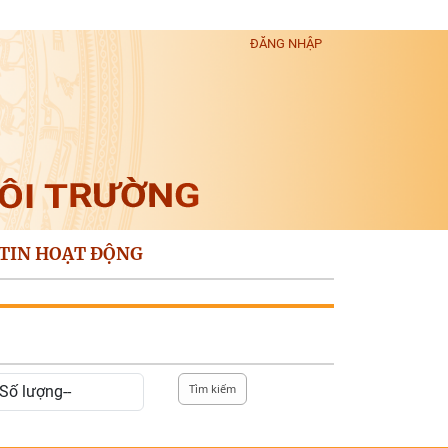
ĐĂNG NHẬP
TIN HOẠT ĐỘNG