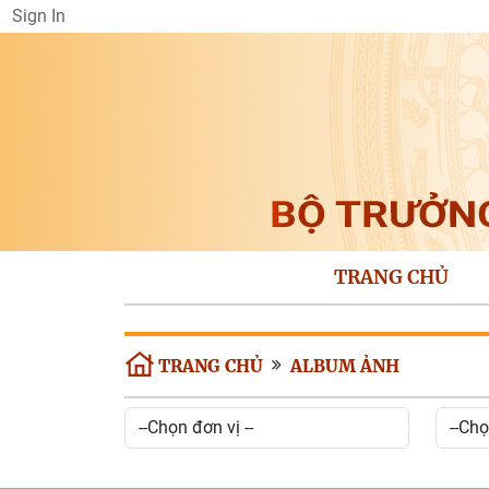
Sign In
TRANG CHỦ
TRANG CHỦ
ALBUM ẢNH