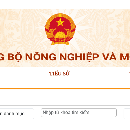
TIỂU SỬ