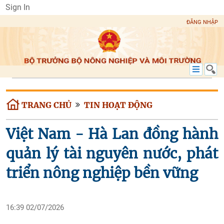
Sign In
ĐĂNG NHẬP
TRANG CHỦ
TIN HOẠT ĐỘNG
Việt Nam - Hà Lan đồng hành
quản lý tài nguyên nước, phát
triển nông nghiệp bền vững
16:39 02/07/2026