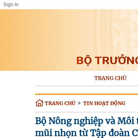
Sign In
TRANG CHỦ
TRANG CHỦ
TIN HOẠT ĐỘNG
Bộ Nông nghiệp và Môi 
mũi nhọn từ Tập đoàn 