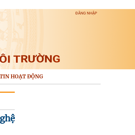
ĐĂNG NHẬP
TIN HOẠT ĐỘNG
nghệ