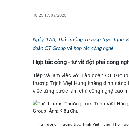
18:25 17/03/2026
Ngày 17/3, Thứ trưởng Thường trực Trịnh Vi
đoàn CT Group về hợp tác công nghệ.
Hợp tác công - tư về đột phá công ng
Tiếp và làm việc với Tập đoàn CT Group
trường Trịnh Việt Hùng khẳng định năng l
việc từng bước làm chủ công nghệ cao m
Thứ trưởng Thường trực Trịnh Việt Hùng; Thứ trưở