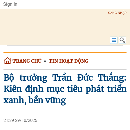
Sign In
ĐĂNG NHẬP
TRANG CHỦ
TIN HOẠT ĐỘNG
Bộ trưởng Trần Đức Thắng:
Kiên định mục tiêu phát triển
xanh, bền vững
21:39 29/10/2025