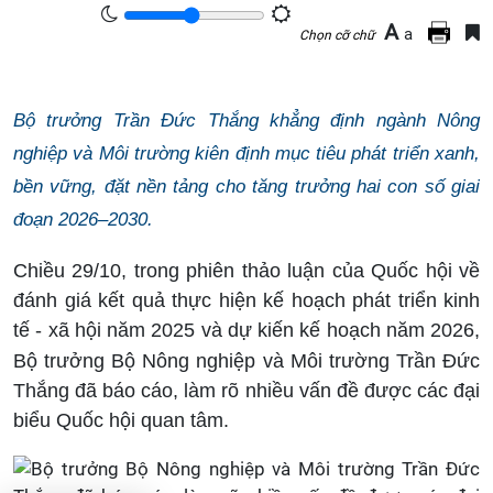
A
a
Chọn cỡ chữ
Bộ trưởng Trần Đức Thắng khẳng định ngành Nông
nghiệp và Môi trường kiên định mục tiêu phát triển xanh,
bền vững, đặt nền tảng cho tăng trưởng hai con số giai
đoạn 2026–2030.
Chiều 29/10, trong phiên thảo luận của Quốc hội về
đánh giá kết quả thực hiện kế hoạch phát triển kinh
tế - xã hội năm 2025 và dự kiến kế hoạch năm 2026,
Bộ trưởng
Bộ Nông nghiệp và Môi trường
Trần Đức
Thắng đã báo cáo, làm rõ nhiều vấn đề được các đại
biểu Quốc hội quan tâm.