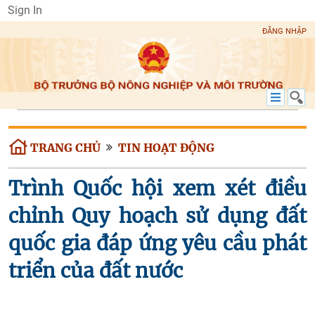
Sign In
ĐĂNG NHẬP
TRANG CHỦ
TIN HOẠT ĐỘNG
Trình Quốc hội xem xét điều
chỉnh Quy hoạch sử dụng đất
quốc gia đáp ứng yêu cầu phát
triển của đất nước