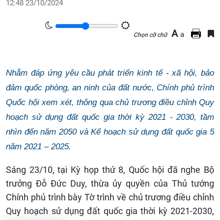
12:48 23/10/2024
A
a
Chọn cỡ chữ
Nhằm đáp ứng yêu cầu phát triển kinh tế - xã hội, bảo
đảm quốc phòng, an ninh của đất nước, Chính phủ trình
Quốc hội xem xét, thông qua chủ trương điều chỉnh Quy
hoạch sử dụng đất quốc gia thời kỳ 2021 - 2030, tầm
nhìn đến năm 2050 và Kế hoạch sử dụng đất quốc gia 5
năm 2021 – 2025.
Sáng 23/10, tại Kỳ họp thứ 8, Quốc hội đã nghe Bộ
trưởng Đỗ Đức Duy, thừa ủy quyền của Thủ tướng
Chính phủ trình bày Tờ trình về chủ trương điều chỉnh
Quy hoạch sử dụng đất quốc gia thời kỳ 2021-2030,